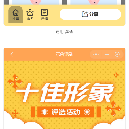
通用-黑金