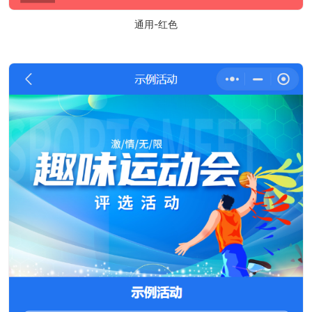
通用-红色