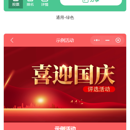
通用-绿色