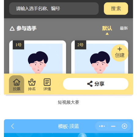
短视频大赛