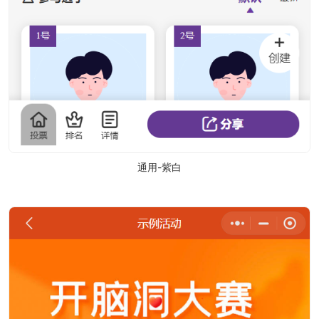
通用-紫白