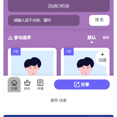
通用-淡紫