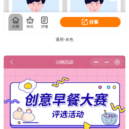
通用-灰色