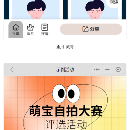
通用-藏青