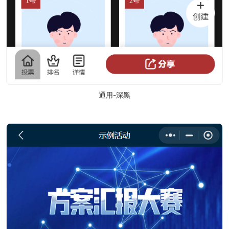
通用-深黑