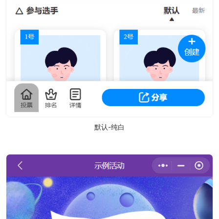
默认-纯白