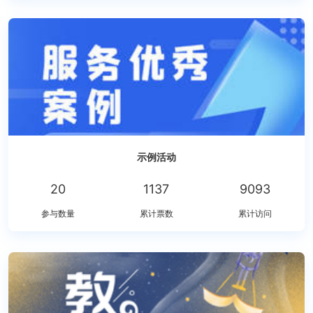
示例活动
20
1137
9093
参与数量
累计票数
累计访问