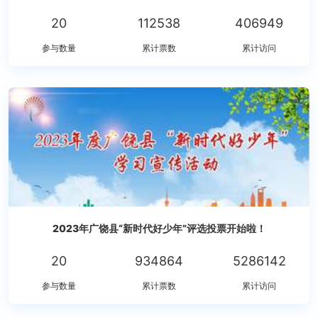
20
112538
406949
参与数量
累计票数
累计访问
2023年广饶县“新时代好少年”评选投票开始啦！
20
934864
5286142
参与数量
累计票数
累计访问