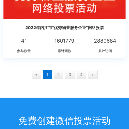
2022年内江市“优秀物业服务企业”网络投票
41
1601779
2880684
参与数量
累计票数
累计访问
«
1
2
3
4
»
免费创建微信投票活动