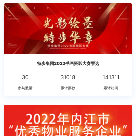
特步集团2022书画摄影大赛票选
30
31018
141311
参与数量
累计票数
累计访问