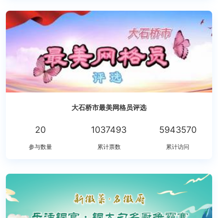
大石桥市最美网格员评选
20
1037493
5943570
参与数量
累计票数
累计访问