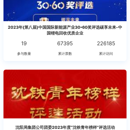
2023年(第八届)中国国际新能源产业30•60奖评选碳享未来-中
国锂电回收优质企业
19
67395
226185
参与数量
累计票数
累计访问
沈阳局集团公司团委2023年度“沈铁青年榜样”评选活动