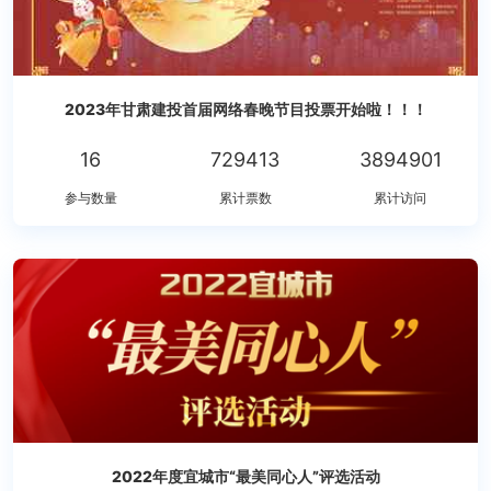
2023年甘肃建投首届网络春晚节目投票开始啦！！！
16
729413
3894901
参与数量
累计票数
累计访问
2022年度宜城市“最美同心人”评选活动