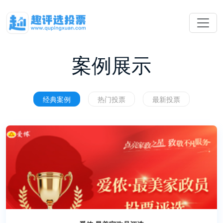
案例展示
经典案例
热门投票
最新投票