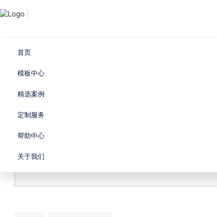
首页
模板中心
精选案例
定制服务
帮助中心
关于我们