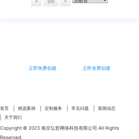
«
{{i}}
»
免费创建微信投票活动
立即免费创建
立即免费创建
首页
精选案例
定制服务
常见问题
新闻动态
关于我们
Copyright © 2023 南京弘哲网络科技有限公司 All Rights
Reserved.