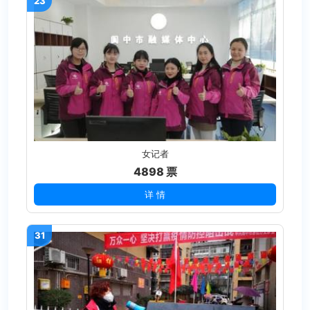
23
女记者
4898 票
详 情
31