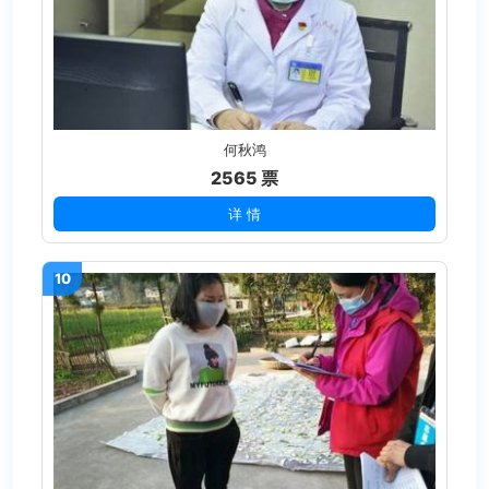
何秋鸿
2565 票
详 情
10