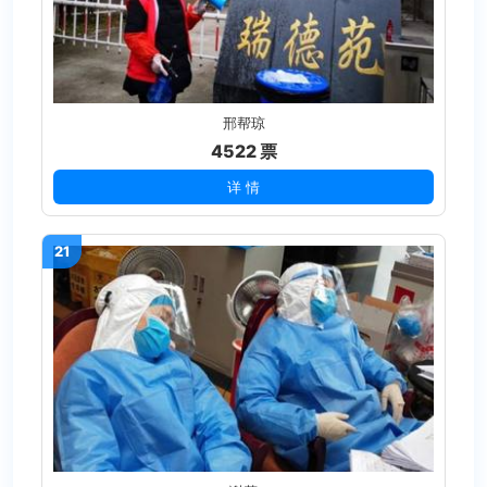
邢帮琼
4522 票
详 情
21