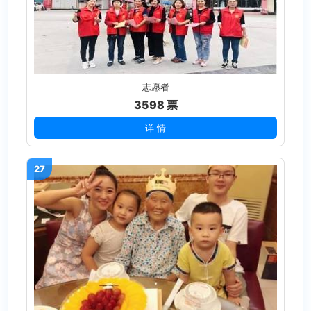
志愿者
3598 票
详 情
27