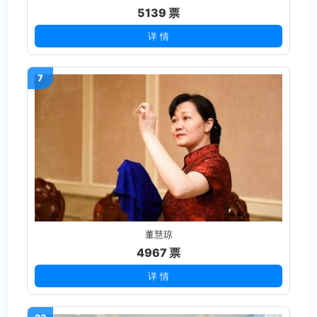
5139 票
详 情
7
董慧琼
4967 票
详 情