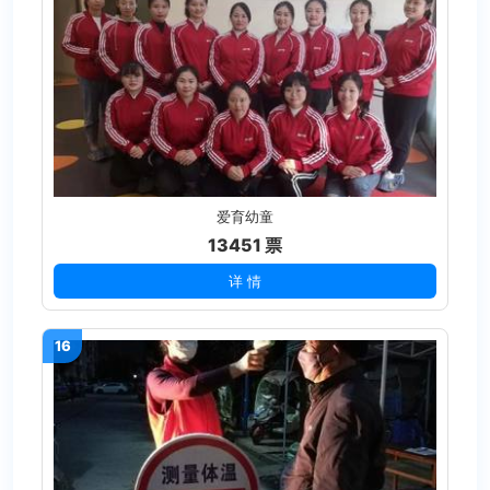
爱育幼童
13451 票
详 情
16