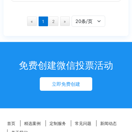
«
1
2
»
免费创建微信投票活动
立即免费创建
首页
精选案例
定制服务
常见问题
新闻动态