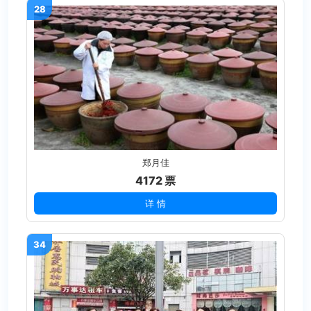
28
郑月佳
4172 票
详 情
34