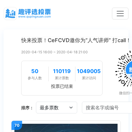
快来投票！CeFCVD邀你为“人气讲师” 打call！
2020-04-15 16:00 ~ 2020-04-18 21:00
50
110119
1049005
参与人数
累计票数
累计访问
投票已结束
微信扫
排序：
70