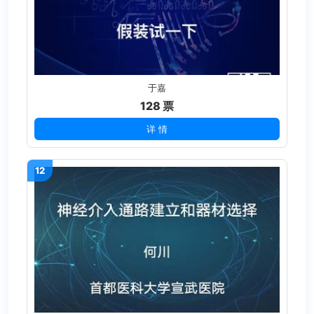
于嘉
128 票
详 情
12