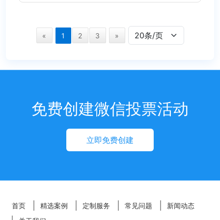
«
1
2
3
»
免费创建微信投票活动
立即免费创建
首页
精选案例
定制服务
常见问题
新闻动态