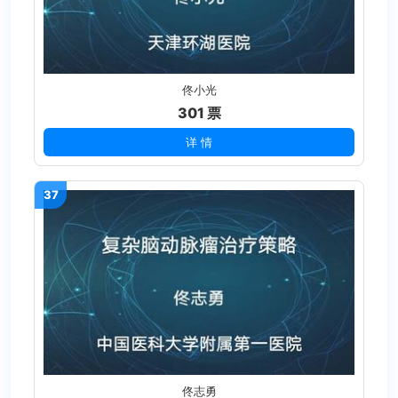
佟小光
301 票
详 情
37
佟志勇