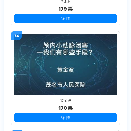
李永利
179 票
详 情
74
黄金波
170 票
详 情