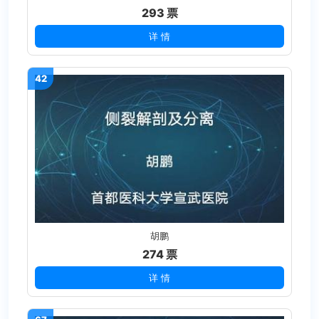
293 票
详 情
42
胡鹏
274 票
详 情