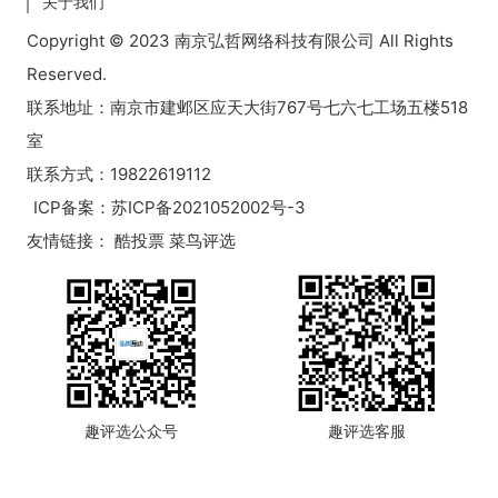
关于我们
Copyright © 2023 南京弘哲网络科技有限公司 All Rights
Reserved.
联系地址：南京市建邺区应天大街767号七六七工场五楼518
室
联系方式：19822619112
ICP备案：
苏ICP备2021052002号-3
友情链接：
酷投票
菜鸟评选
趣评选公众号
趣评选客服