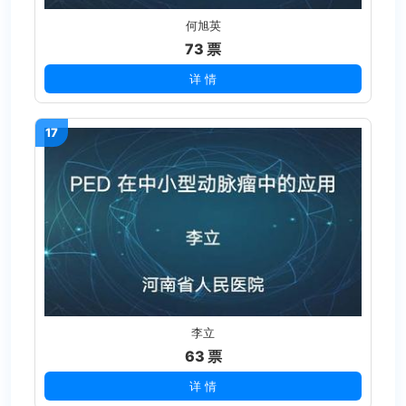
何旭英
73 票
详 情
17
李立
63 票
详 情