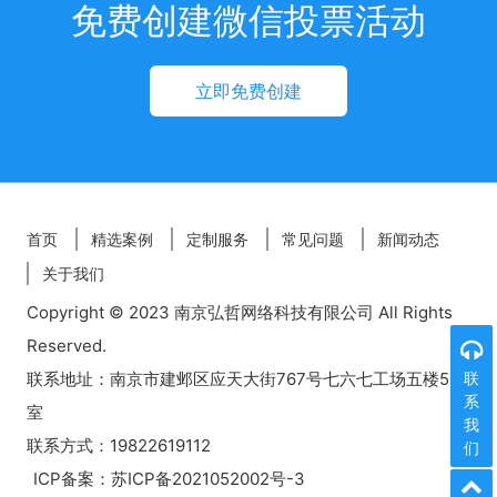
免费创建微信投票活动
立即免费创建
首页
精选案例
定制服务
常见问题
新闻动态
关于我们
Copyright © 2023 南京弘哲网络科技有限公司 All Rights
Reserved.
联系地址：南京市建邺区应天大街767号七六七工场五楼518
联
系
室
我
联系方式：19822619112
们
ICP备案：
苏ICP备2021052002号-3