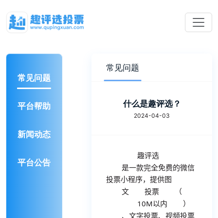
常见问题
常见问题
什么是趣评选？
平台帮助
2024-04-03
新闻动态
趣评选
平台公告
是一款完全免费的微信
投票小程序，提供图
投票
文
（
10M
以内
）
、文字投票、视频投票