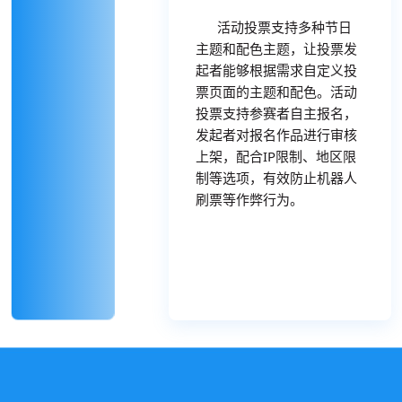
活动投票支持多种节日
主题和配色主题，让投票发
起者能够根据需求自定义投
票页面的主题和配色。活动
投票支持参赛者自主报名，
发起者对报名作品进行审核
上架，配合IP限制、地区限
制等选项，有效防止机器人
刷票等作弊行为。