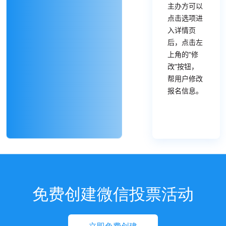
主办方可以
点击选项进
入详情页
后，点击左
上角的“修
改”按钮，
帮用户修改
报名信息。
免费创建微信投票活动