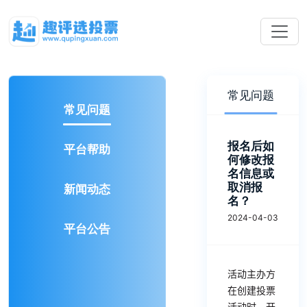
常见问题
常见问题
报名后如
平台帮助
何修改报
名信息或
取消报
新闻动态
名？
2024-04-03
平台公告
活动主办方
在创建投票
活动时，开