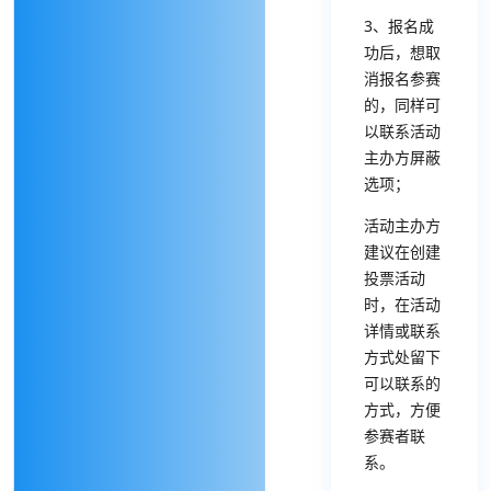
3、报名成
功后，想取
消报名参赛
的，同样可
以联系活动
主办方屏蔽
选项；
活动主办方
建议在创建
投票活动
时，在活动
详情或联系
方式处留下
可以联系的
方式，方便
参赛者联
系。