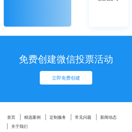
免费创建微信投票活动
立即免费创建
首页
精选案例
定制服务
常见问题
新闻动态
关于我们