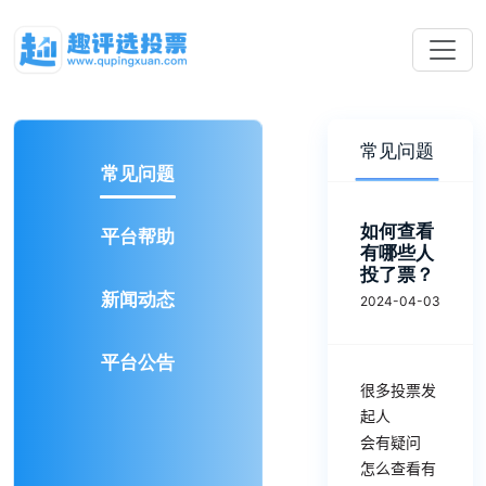
常见问题
常见问题
如何查看
平台帮助
有哪些人
投了票？
新闻动态
2024-04-03
平台公告
很多投票发
起人
会有疑问
怎么查看有