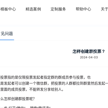
模板中心
精选案例
定制服务
帮助中心
关
常见问题
怎样创建群投票？
2024-04-03
群投票指的是仅限投票发起者指定群的群成员参与投票，
也
就是发起者可以创建一个微信群，把投票的人群都拉到群里
然后
发起
群里面的成员投票，不能转发分享给别人。
那么怎样创建群投票呢？